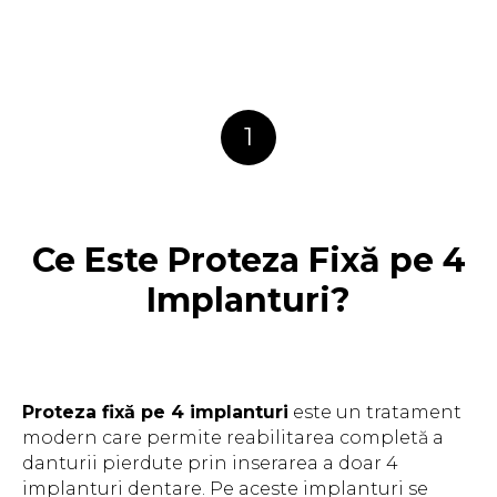
1
Ce Este Proteza Fixă pe 4
Implanturi?
Proteza fixă pe 4 implanturi
este un tratament
modern care permite reabilitarea completă a
danturii pierdute prin inserarea a doar 4
implanturi dentare. Pe aceste implanturi se