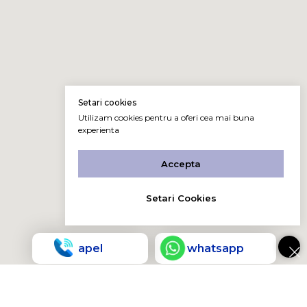
Setari cookies
Utilizam cookies pentru a oferi cea mai buna
experienta
Accepta
Setari Cookies
apel
whatsapp