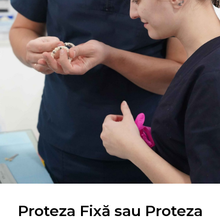
Proteza Fixă sau Proteza