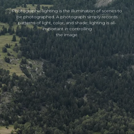
Photographic lighting is the illumination of scenes to
be photographed. A photograph simply records
patterns of light, color, and shade; lighting is all-
important in controlling
the image.